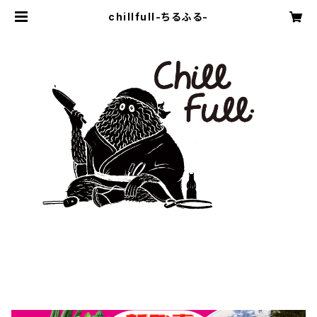
chillfull-ちるふる-