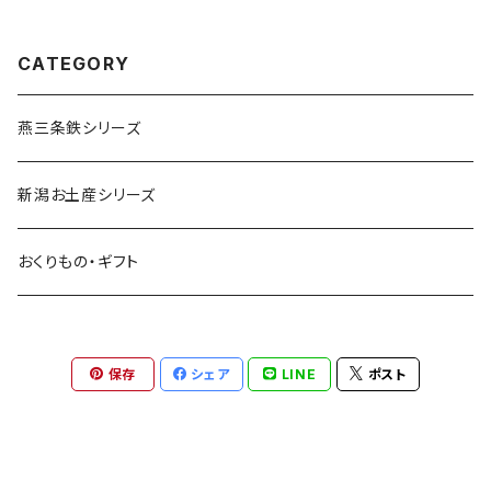
CATEGORY
燕三条鉄シリーズ
新潟お土産シリーズ
おくりもの・ギフト
保存
シェア
LINE
ポスト