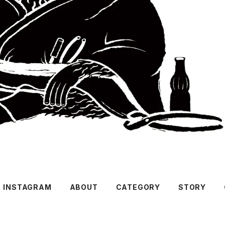
INSTAGRAM
ABOUT
CATEGORY
STORY