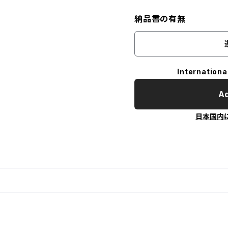
納品書の有無
Internationa
Ad
日本国内