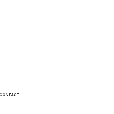
CONTACT