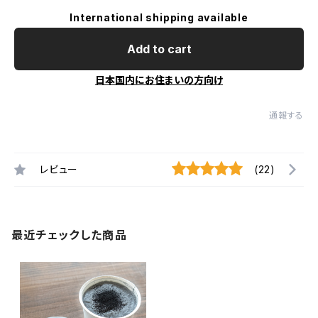
International shipping available
Add to cart
日本国内にお住まいの方向け
通報する
レビュー
(22)
最近チェックした商品