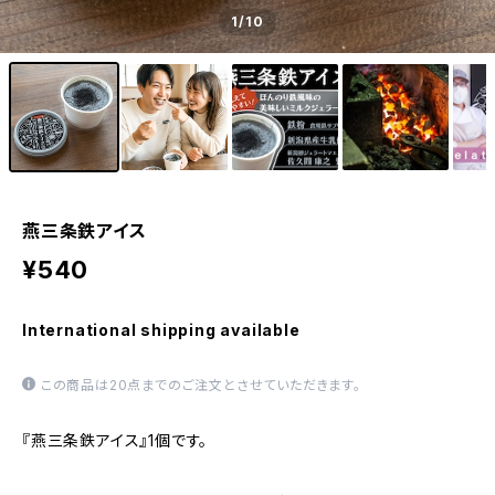
1
/10
燕三条鉄アイス
¥540
International shipping available
この商品は20点までのご注文とさせていただきます。
『燕三条鉄アイス』1個です。