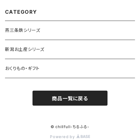
CATEGORY
燕三条鉄シリーズ
新潟お土産シリーズ
おくりもの・ギフト
商品一覧に戻る
© chillfull-ちるふる-
Powered by