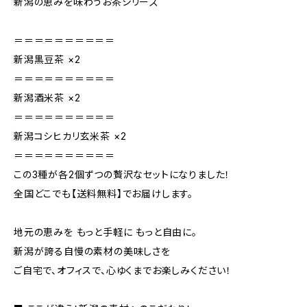
新潟の恵みを味わうお茶シリーズ
＝＝＝＝＝＝＝＝＝＝
新潟黒豆茶 ×2
＝＝＝＝＝＝＝＝＝＝
新潟酒米茶 ×2
＝＝＝＝＝＝＝＝＝＝
新潟コシヒカリ玄米茶 ×2
＝＝＝＝＝＝＝＝＝＝
この3種が各2個ずつの贅沢なセットになりました！
全国どこでも【送料無料】でお届けします。
地元の恵みを もっと手軽に もっと自由に。
新潟が誇る自慢の素材の美味しさを
ご自宅で、オフィスで、心ゆくまでお楽しみください！