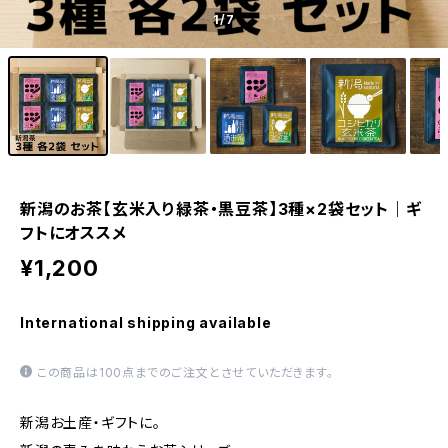
1
/7
新潟のお茶【玄米入り緑茶・黒豆茶】3種×2袋セット｜ギ
フトにオススメ
¥1,200
International shipping available
この商品は100点までのご注文とさせていただきます。
新潟お土産・ギフトに。