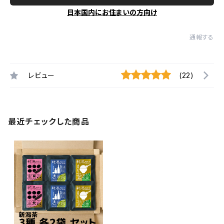
日本国内にお住まいの方向け
通報する
レビュー
(22)
最近チェックした商品